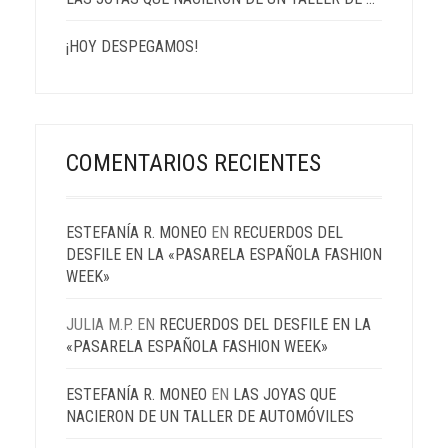
¡HOY DESPEGAMOS!
COMENTARIOS RECIENTES
ESTEFANÍA R. MONEO
EN
RECUERDOS DEL
DESFILE EN LA «PASARELA ESPAÑOLA FASHION
WEEK»
JULIA M.P.
EN
RECUERDOS DEL DESFILE EN LA
«PASARELA ESPAÑOLA FASHION WEEK»
ESTEFANÍA R. MONEO
EN
LAS JOYAS QUE
NACIERON DE UN TALLER DE AUTOMÓVILES