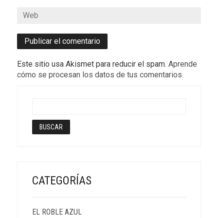
Este sitio usa Akismet para reducir el spam.
Aprende
cómo se procesan los datos de tus comentarios.
CATEGORÍAS
EL ROBLE AZUL