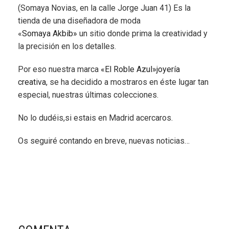
(Somaya Novias, en la calle Jorge Juan 41) Es la
tienda de una diseñadora de moda
«
Somaya Akbib»
un sitio donde prima la creatividad y
la precisión en los detalles.
Por eso nuestra marca
«El Roble Azul»joyería
creativa
, se ha decidido a mostraros en éste lugar tan
especial, nuestras últimas colecciones.
No lo dudéis,si estais en Madrid acercaros.
Os seguiré contando en breve, nuevas noticias…