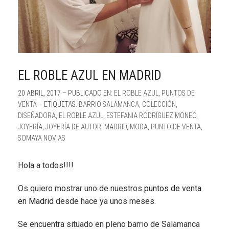
EL ROBLE AZUL EN MADRID
20 ABRIL, 2017 – PUBLICADO EN:
EL ROBLE AZUL
,
PUNTOS DE
VENTA
– ETIQUETAS:
BARRIO SALAMANCA
,
COLECCIÓN
,
DISEÑADORA
,
EL ROBLE AZUL
,
ESTEFANIA RODRÍGUEZ MONEO
,
JOYERÍA
,
JOYERÍA DE AUTOR
,
MADRID
,
MODA
,
PUNTO DE VENTA
,
SOMAYA NOVIAS
Hola a todos!!!!
Os quiero mostrar uno de nuestros
puntos de venta
en Madrid
desde hace ya unos meses.
Se encuentra situado en pleno barrio de Salamanca