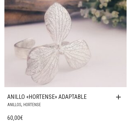
ANILLO «HORTENSE» ADAPTABLE
,
ANILLOS
HORTENSE
60,00
€