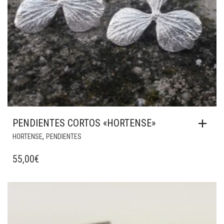
PENDIENTES CORTOS «HORTENSE»
,
HORTENSE
PENDIENTES
55,00
€