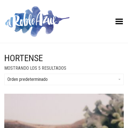
Menú desplegable
HORTENSE
MOSTRANDO LOS 5 RESULTADOS
Orden predeterminado