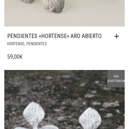
PENDIENTES «HORTENSE» ARO ABIERTO
,
HORTENSE
PENDIENTES
59,00
€
SIN
EXISTENCIAS