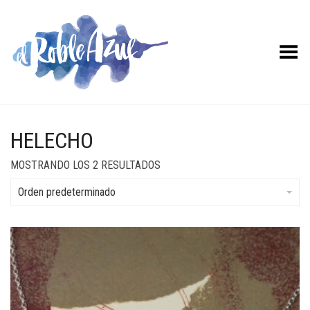
Menú desplegable
HELECHO
MOSTRANDO LOS 2 RESULTADOS
Orden predeterminado