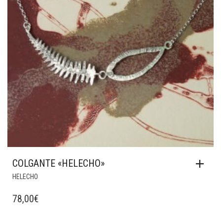
COLGANTE «HELECHO»
HELECHO
78,00
€