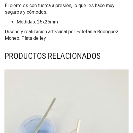
El cierre es con tuerca a presión, lo que les hace muy
seguros y cómodos.
Medidas: 25x25mm
Diseño y realización artesanal por Estefanía Rodríguez
Moneo. Plata de ley
PRODUCTOS RELACIONADOS