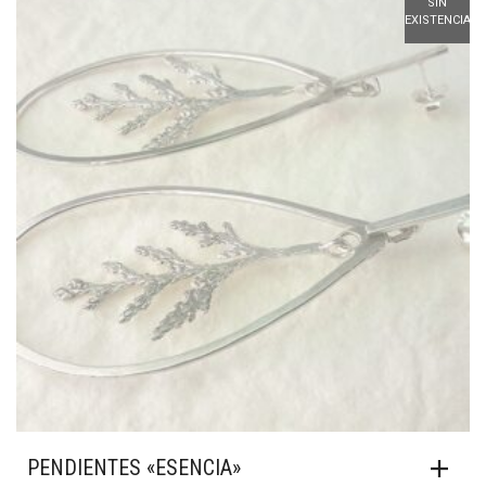
SIN
EXISTENCIAS
PENDIENTES «ESENCIA»