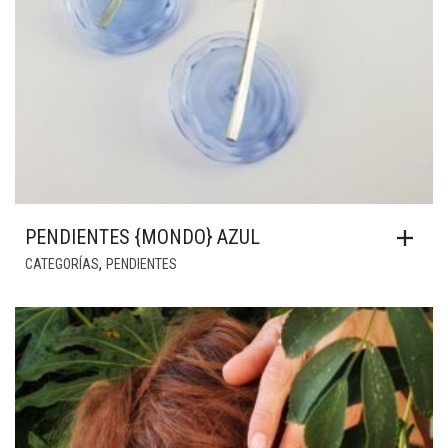
PENDIENTES {MONDO} AZUL
,
CATEGORÍAS
PENDIENTES