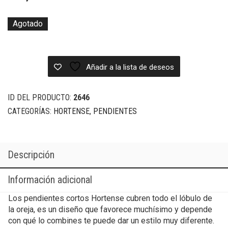
Agotado
Añadir a la lista de deseos
ID DEL PRODUCTO:
2646
CATEGORÍAS:
HORTENSE
,
PENDIENTES
Descripción
Información adicional
Los pendientes cortos Hortense cubren todo el lóbulo de
la oreja, es un diseño que favorece muchísimo y depende
con qué lo combines te puede dar un estilo muy diferente.