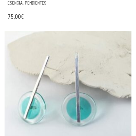
,
ESENCIA
PENDIENTES
75,00
€