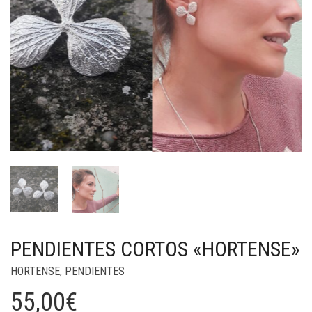
PENDIENTES CORTOS «HORTENSE»
HORTENSE
,
PENDIENTES
55,00
€