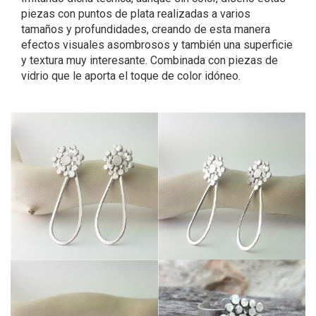
piezas con puntos de plata realizadas a varios
tamaños y profundidades, creando de esta manera
efectos visuales asombrosos y también una superficie
y textura muy interesante. Combinada con piezas de
vidrio que le aporta el toque de color idóneo.